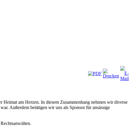
er Heimat am Herzen. In diesem Zusammenhang nehmen wir diverse
war. Außerdem betätigen wir uns als Sponsor für ansässige
 Rechtsanwälten.