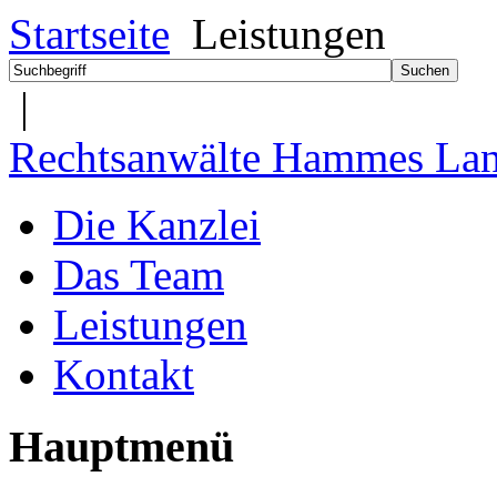
Startseite
Leistungen
|
Rechtsanwälte Hammes Lan
Die Kanzlei
Das Team
Leistungen
Kontakt
Hauptmenü