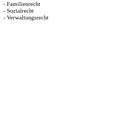
- Familienrecht
- Sozialrecht
- Verwaltungsrecht