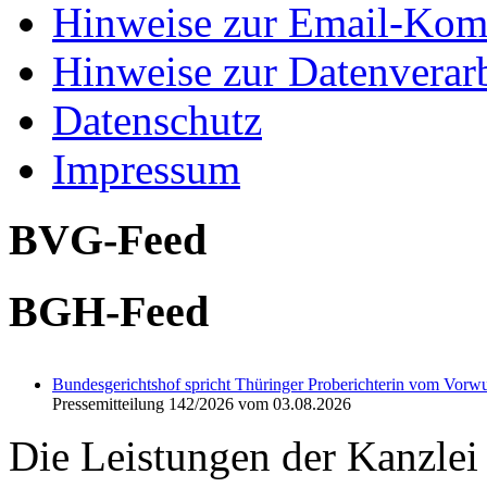
Hinweise zur Email-Kom
Hinweise zur Datenverar
Datenschutz
Impressum
BVG-Feed
BGH-Feed
Bundesgerichtshof spricht Thüringer Proberichterin vom Vorwu
Pressemitteilung 142/2026 vom 03.08.2026
Die Leistungen der Kanzle