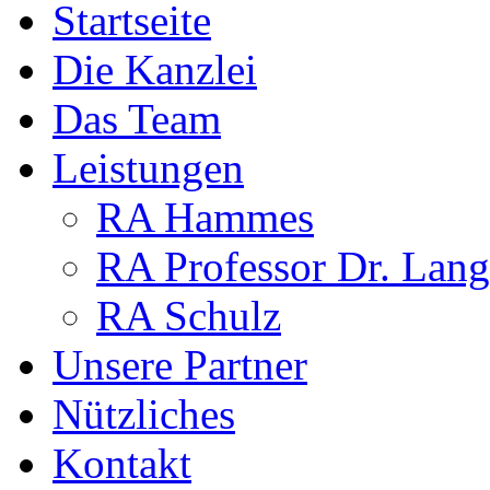
Startseite
Die Kanzlei
Das Team
Leistungen
RA Hammes
RA Professor Dr. Lang
RA Schulz
Unsere Partner
Nützliches
Kontakt