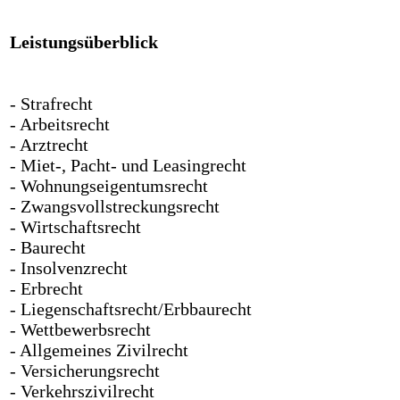
Leistungsüberblick
- Strafrecht
- Arbeitsrecht
- Arztrecht
- Miet-, Pacht- und Leasingrecht
- Wohnungseigentumsrecht
- Zwangsvollstreckungsrecht
- Wirtschaftsrecht
- Baurecht
- Insolvenzrecht
- Erbrecht
- Liegenschaftsrecht/Erbbaurecht
- Wettbewerbsrecht
- Allgemeines Zivilrecht
- Versicherungsrecht
- Verkehrszivilrecht