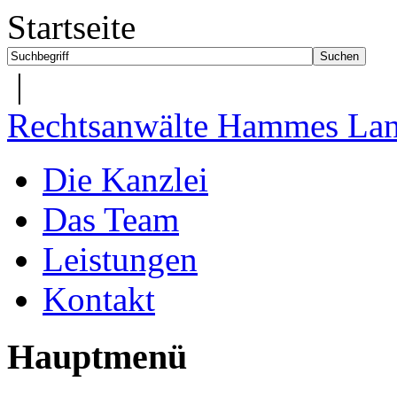
Startseite
|
Rechtsanwälte Hammes Lan
Die Kanzlei
Das Team
Leistungen
Kontakt
Hauptmenü