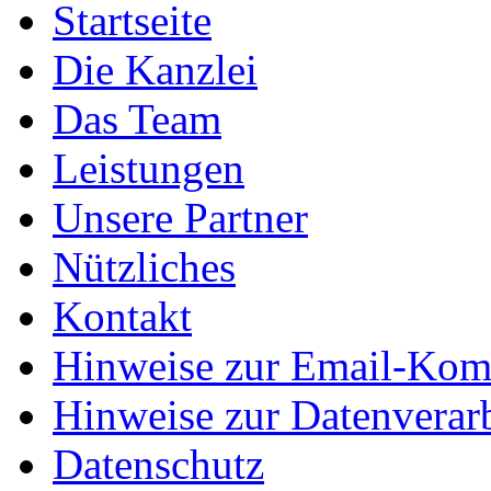
Startseite
Die Kanzlei
Das Team
Leistungen
Unsere Partner
Nützliches
Kontakt
Hinweise zur Email-Kom
Hinweise zur Datenverar
Datenschutz